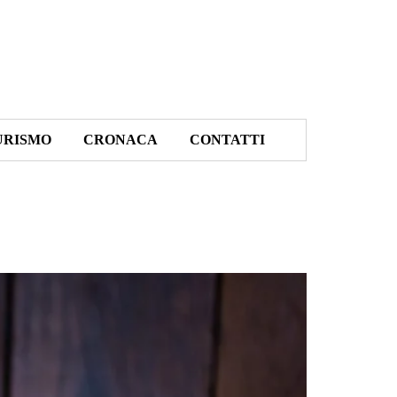
URISMO
CRONACA
CONTATTI