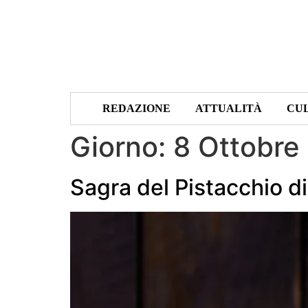
REDAZIONE
ATTUALITÀ
CU
Giorno:
8 Ottobre
Sagra del Pistacchio d