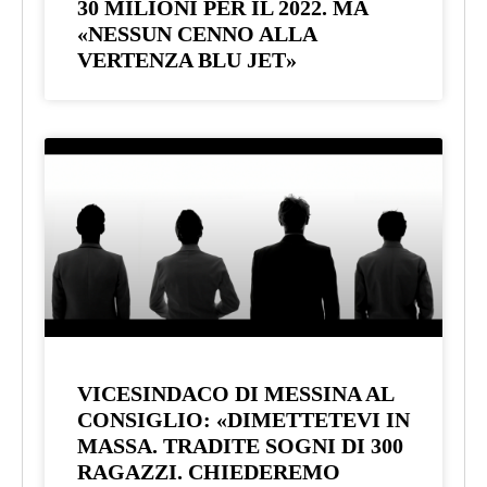
30 MILIONI PER IL 2022. MA
«NESSUN CENNO ALLA
VERTENZA BLU JET»
VICESINDACO DI MESSINA AL
CONSIGLIO: «DIMETTETEVI IN
MASSA. TRADITE SOGNI DI 300
RAGAZZI. CHIEDEREMO