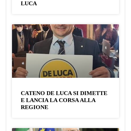
LUCA
CATENO DE LUCA SI DIMETTE
E LANCIA LA CORSA ALLA
REGIONE