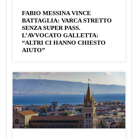
FABIO MESSINA VINCE
BATTAGLIA: VARCA STRETTO
SENZA SUPER PASS.
L’AVVOCATO GALLETTA:
“ALTRI CI HANNO CHIESTO
AIUTO”