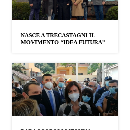
NASCE A TRECASTAGNI IL
MOVIMENTO “IDEA FUTURA”