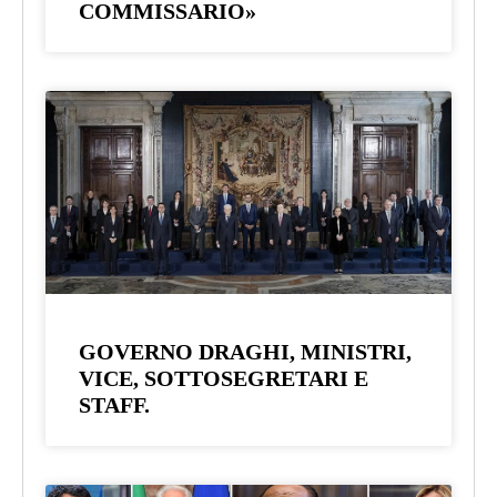
COMMISSARIO»
GOVERNO DRAGHI, MINISTRI,
VICE, SOTTOSEGRETARI E
STAFF.