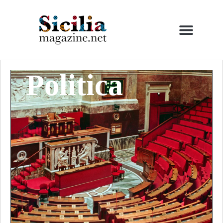
Politica