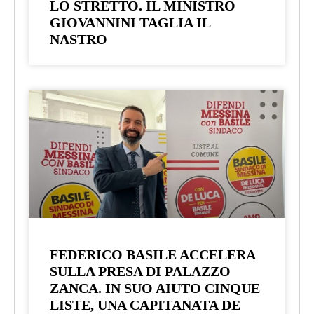
LO STRETTO. IL MINISTRO
GIOVANNINI TAGLIA IL
NASTRO
FEDERICO BASILE ACCELERA
SULLA PRESA DI PALAZZO
ZANCA. IN SUO AIUTO CINQUE
LISTE, UNA CAPITANATA DE