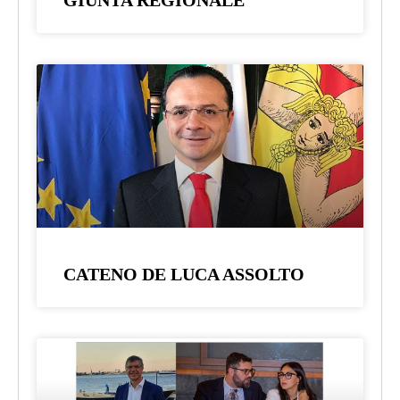
CATENO DE LUCA ASSOLTO