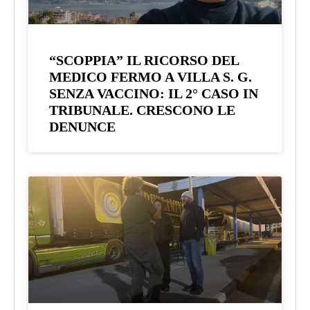
“SCOPPIA” IL RICORSO DEL
MEDICO FERMO A VILLA S. G.
SENZA VACCINO: IL 2° CASO IN
TRIBUNALE. CRESCONO LE
DENUNCE