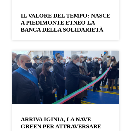
IL VALORE DEL TEMPO: NASCE
A PIEDIMONTE ETNEO LA
BANCA DELLA SOLIDARIETÀ
ARRIVA IGINIA, LA NAVE
GREEN PER ATTRAVERSARE