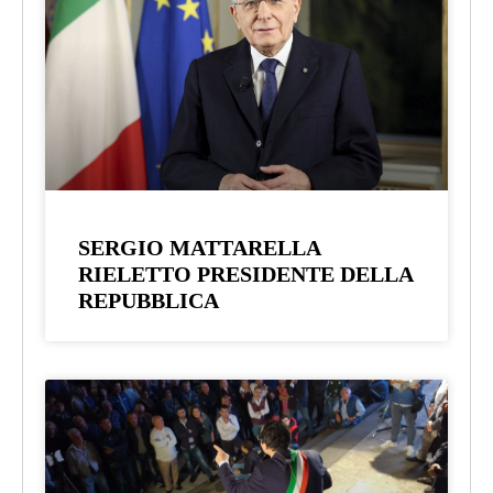
SERGIO MATTARELLA
RIELETTO PRESIDENTE DELLA
REPUBBLICA