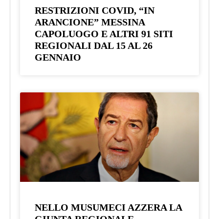
RESTRIZIONI COVID, “IN
ARANCIONE” MESSINA
CAPOLUOGO E ALTRI 91 SITI
REGIONALI DAL 15 AL 26
GENNAIO
NELLO MUSUMECI AZZERA LA
GIUNTA REGIONALE