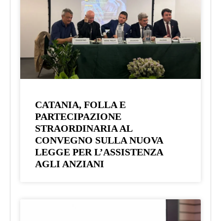
CATANIA, FOLLA E
PARTECIPAZIONE
STRAORDINARIA AL
CONVEGNO SULLA NUOVA
LEGGE PER L’ASSISTENZA
AGLI ANZIANI