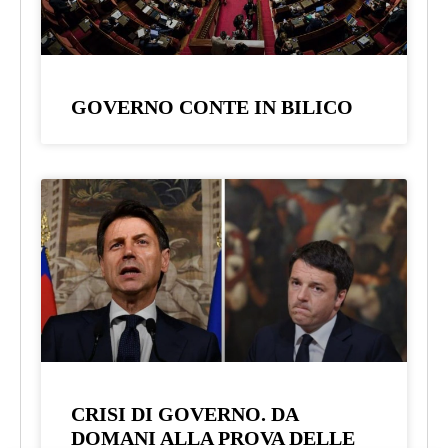
GOVERNO CONTE IN BILICO
CRISI DI GOVERNO. DA
DOMANI ALLA PROVA DELLE