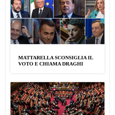
MATTARELLA SCONSIGLIA IL
VOTO E CHIAMA DRAGHI