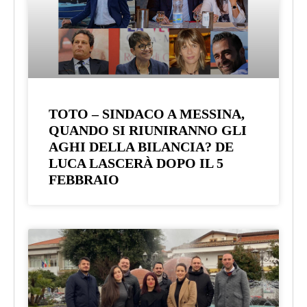
TOTO – SINDACO A MESSINA,
QUANDO SI RIUNIRANNO GLI
AGHI DELLA BILANCIA? DE
LUCA LASCERÀ DOPO IL 5
FEBBRAIO