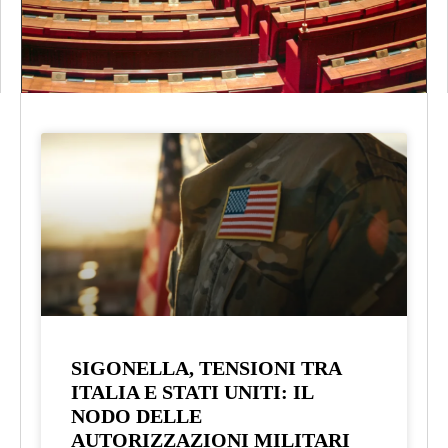
SIGONELLA, TENSIONI TRA
ITALIA E STATI UNITI: IL
NODO DELLE
AUTORIZZAZIONI MILITARI