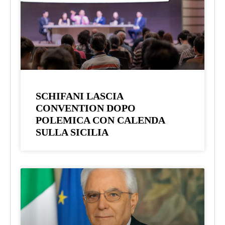
SCHIFANI LASCIA
CONVENTION DOPO
POLEMICA CON CALENDA
SULLA SICILIA