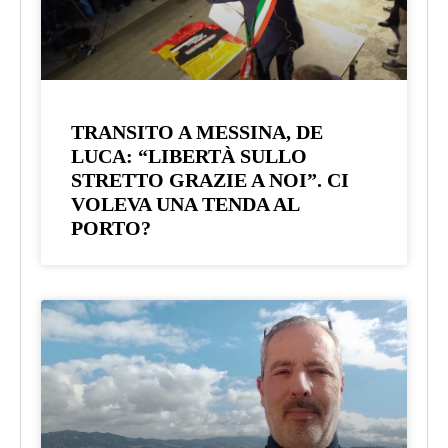
TRANSITO A MESSINA, DE
LUCA: “LIBERTÀ SULLO
STRETTO GRAZIE A NOI”. CI
VOLEVA UNA TENDA AL
PORTO?