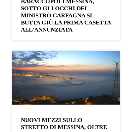
BARACCOPOLI MESSINA,
SOTTO GLI OCCHI DEL
MINISTRO CARFAGNA SI
BUTTA GIÙ LA PRIMA CASETTA
ALL’ANNUNZIATA
NUOVI MEZZI SULLO
STRETTO DI MESSINA, OLTRE