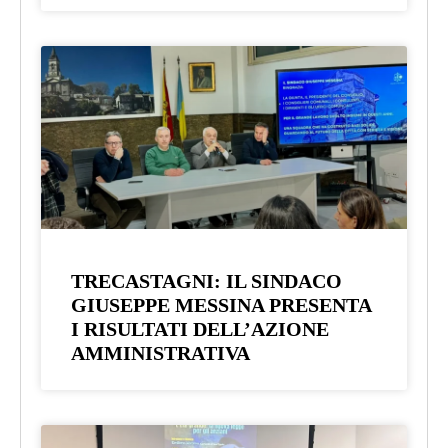
TRECASTAGNI: IL SINDACO
GIUSEPPE MESSINA PRESENTA
I RISULTATI DELL’AZIONE
AMMINISTRATIVA