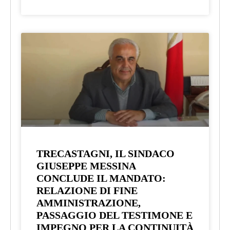
TRECASTAGNI, IL SINDACO
GIUSEPPE MESSINA
CONCLUDE IL MANDATO:
RELAZIONE DI FINE
AMMINISTRAZIONE,
PASSAGGIO DEL TESTIMONE E
IMPEGNO PER LA CONTINUITÀ