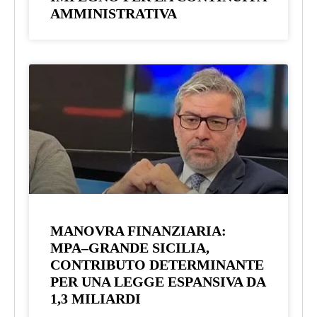
AMMINISTRATIVA
MANOVRA FINANZIARIA:
MPA–GRANDE SICILIA,
CONTRIBUTO DETERMINANTE
PER UNA LEGGE ESPANSIVA DA
1,3 MILIARDI