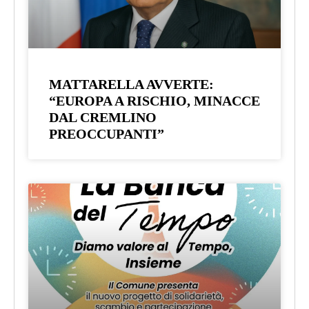
MATTARELLA AVVERTE:
“EUROPA A RISCHIO, MINACCE
DAL CREMLINO
PREOCCUPANTI”