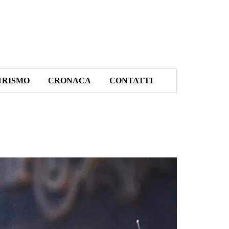
URISMO
CRONACA
CONTATTI