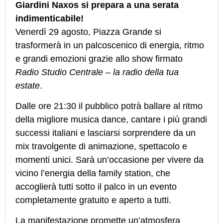
Giardini Naxos si prepara a una serata
indimenticabile!
Venerdì 29 agosto, Piazza Grande si
trasformerà in un palcoscenico di energia, ritmo
e grandi emozioni grazie allo show firmato
Radio Studio Centrale – la radio della tua
estate
.
Dalle ore 21:30 il pubblico potrà ballare al ritmo
della migliore musica dance, cantare i più grandi
successi italiani e lasciarsi sorprendere da un
mix travolgente di animazione, spettacolo e
momenti unici. Sarà un’occasione per vivere da
vicino l’energia della family station, che
accoglierà tutti sotto il palco in un evento
completamente gratuito e aperto a tutti.
La manifestazione promette un’atmosfera