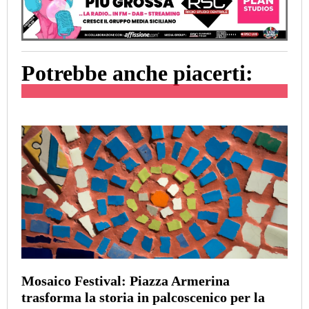
Potrebbe anche piacerti:
Mosaico Festival: Piazza Armerina
trasforma la storia in palcoscenico per la