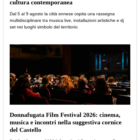
cultura contemporanea
Dal 5 al 9 agosto la città ennese ospita una rassegna
multidisciplinare tra musica live, installazioni artistiche e dj
set nei luoghi simbolo del territorio.
Donnafugata Film Festival 2026: cinema,
musica e incontri nella suggestiva cornice
del Castello