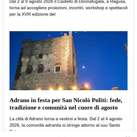
Dal 2 al 9 agosto 2026 il Castello di Donnafugata, a Ragusa,
torna ad accogliere proiezioni, incontri, workshop e spettacoli
per la XVIII edizione del
Adrano in festa per San Nicolò Politi: fede,
tradizione e comunità nel cuore di agosto
La città di Adrano torna a vestirsi a festa. Dal 2 al 4 agosto
2026, la comunità adranita si stringe attorno al suo Santo
Patrono,