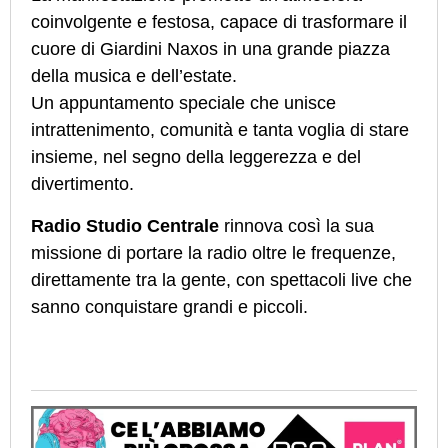
coinvolgente e festosa, capace di trasformare il
cuore di Giardini Naxos in una grande piazza
della musica e dell’estate.
Un appuntamento speciale che unisce
intrattenimento, comunità e tanta voglia di stare
insieme, nel segno della leggerezza e del
divertimento.
Radio Studio Centrale
rinnova così la sua
missione di portare la radio oltre le frequenze,
direttamente tra la gente, con spettacoli live che
sanno conquistare grandi e piccoli.