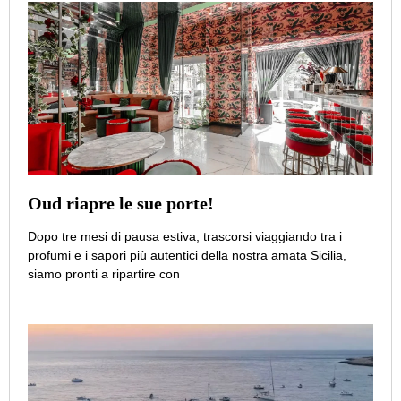
Oud riapre le sue porte!
Dopo tre mesi di pausa estiva, trascorsi viaggiando tra i
profumi e i sapori più autentici della nostra amata Sicilia,
siamo pronti a ripartire con