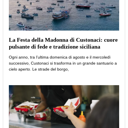
La Festa della Madonna di Custonaci: cuore
pulsante di fede e tradizione siciliana
Ogni anno, tra l’ultima domenica di agosto e il mercoledì
successivo, Custonaci si trasforma in un grande santuario a
cielo aperto. Le strade del borgo,