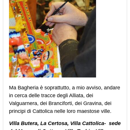
Ma Bagheria è soprattutto, a mio avviso, andare
in cerca delle tracce degli Alliata, dei
Valguarnera, dei Branciforti, dei Gravina, dei
principi di Cattolica nelle loro maestose ville.
Villa Butera, La Certosa, Villa Cattolica- sede