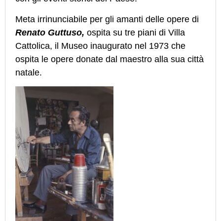
Meta irrinunciabile per gli amanti delle opere di
Renato Guttuso,
ospita su tre piani di Villa
Cattolica, il Museo inaugurato nel 1973 che
ospita le opere donate dal maestro alla sua città
natale.