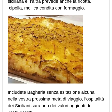
siciliana e l’altra prevede anche la ricotta,
cipolla, mollica condita con formaggio.
Includete Bagheria senza esitazione alcuna
nella vostra prossima meta di viaggio, l’ospitalità
dei Siciliani sarà uno dei valori aggiunti dei