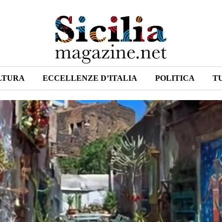
LTURA
ECCELLENZE D’ITALIA
POLITICA
T