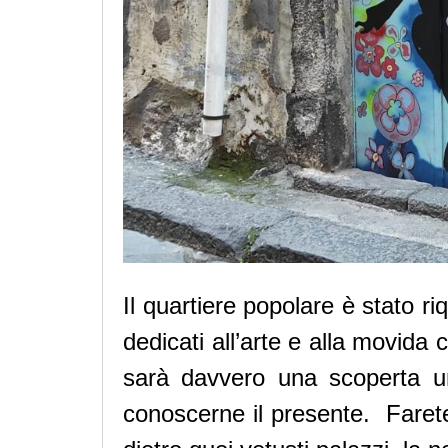
Il quartiere popolare è stato r
dedicati all’arte e alla movida 
sarà davvero una scoperta un 
conoscerne il presente. Farete 