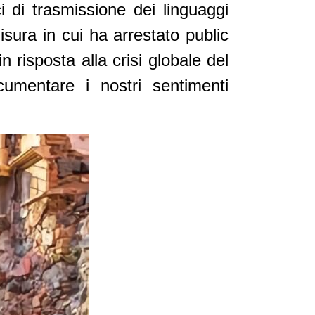
ci di trasmissione dei linguaggi
isura in cui ha arrestato public
 risposta alla crisi globale del
umentare i nostri sentimenti