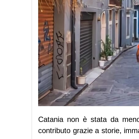
Catania non è stata da meno,
contributo grazie a storie, imm