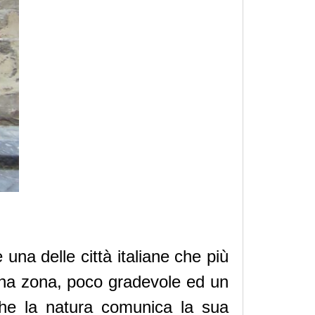
 una delle città italiane che più
 una zona, poco gradevole ed un
nche la natura comunica la sua