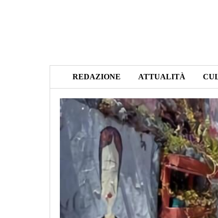
REDAZIONE
ATTUALITÀ
CU