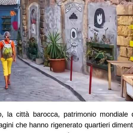
 la città barocca, patrimonio mondiale
agini che hanno rigenerato quartieri dimenti