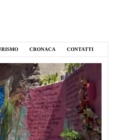
URISMO
CRONACA
CONTATTI