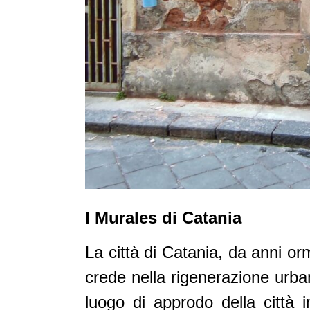
I Murales di Catania
La città di Catania, da anni orm
crede nella rigenerazione urba
luogo di approdo della città 