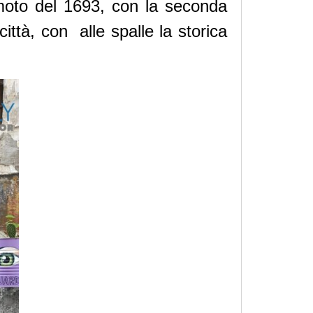
remoto del 1693, con la seconda
ittà, con alle spalle la storica