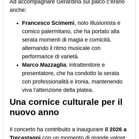
Ad accompagnare Gerardina sul palco c’erano
anche:
Francesco Scimemi
, noto illusionista e
comico palermitano, che ha portato alla
serata momenti di magia e comicità,
alternando il ritmo musicale con
performance di varietà.
Marco Mazzaglia
, intrattenitore e
presentatore, che ha condotto la serata
con professionalità e ironia, mantenendo
viva l’attenzione della platea.
Una cornice culturale per il
nuovo anno
Il concerto ha contribuito a inaugurare
il 2026 a
Trecastagni
con un momento di grande valore