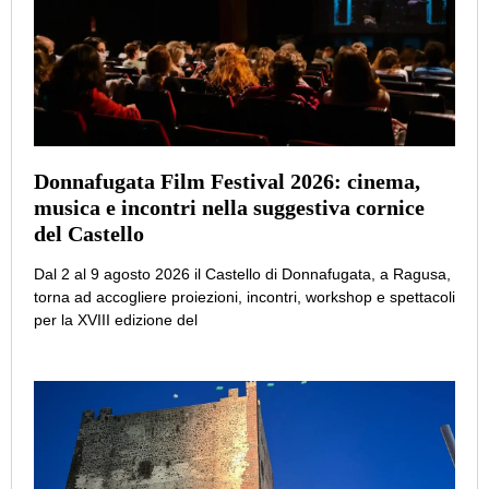
Donnafugata Film Festival 2026: cinema,
musica e incontri nella suggestiva cornice
del Castello
Dal 2 al 9 agosto 2026 il Castello di Donnafugata, a Ragusa,
torna ad accogliere proiezioni, incontri, workshop e spettacoli
per la XVIII edizione del