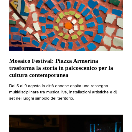
Mosaico Festival: Piazza Armerina
trasforma la storia in palcoscenico per la
cultura contemporanea
Dal 5 al 9 agosto la città ennese ospita una rassegna
multidisciplinare tra musica live, installazioni artistiche e dj
set nei luoghi simbolo del territorio.