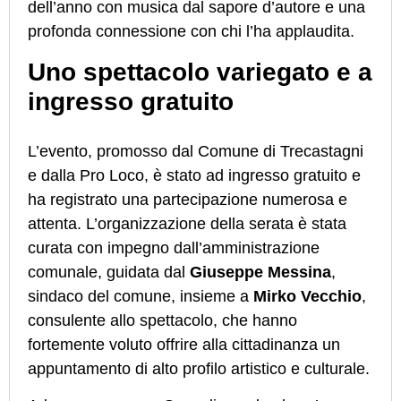
dell’anno con musica dal sapore d’autore e una
profonda connessione con chi l’ha applaudita.
Uno spettacolo variegato e a
ingresso gratuito
L’evento, promosso dal Comune di Trecastagni
e dalla Pro Loco, è stato ad ingresso gratuito e
ha registrato una partecipazione numerosa e
attenta. L’organizzazione della serata è stata
curata con impegno dall’amministrazione
comunale, guidata dal
Giuseppe Messina
,
sindaco del comune, insieme a
Mirko Vecchio
,
consulente allo spettacolo, che hanno
fortemente voluto offrire alla cittadinanza un
appuntamento di alto profilo artistico e culturale.