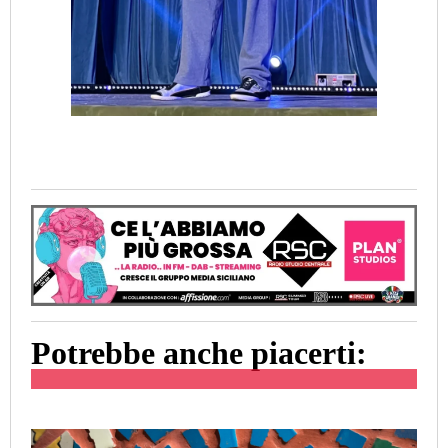
Potrebbe anche piacerti: