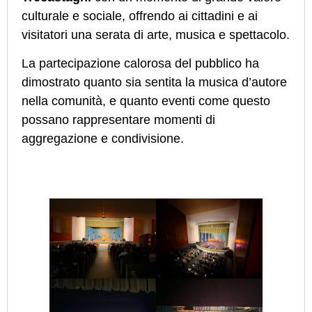
culturale e sociale, offrendo ai cittadini e ai
visitatori una serata di arte, musica e spettacolo.
La partecipazione calorosa del pubblico ha
dimostrato quanto sia sentita la musica d’autore
nella comunità, e quanto eventi come questo
possano rappresentare momenti di
aggregazione e condivisione.