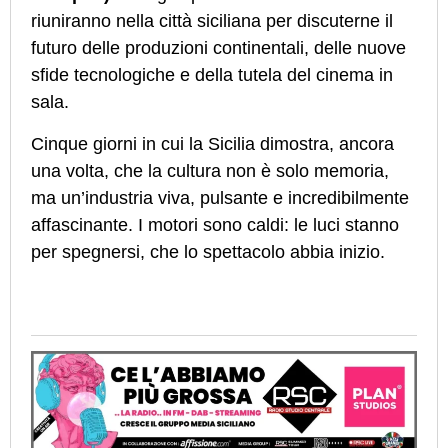
riuniranno nella città siciliana per discuterne il
futuro delle produzioni continentali, delle nuove
sfide tecnologiche e della tutela del cinema in
sala.
Cinque giorni in cui la Sicilia dimostra, ancora
una volta, che la cultura non è solo memoria,
ma un’industria viva, pulsante e incredibilmente
affascinante. I motori sono caldi: le luci stanno
per spegnersi, che lo spettacolo abbia inizio.