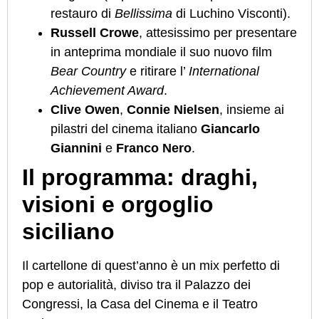
restauro di
Bellissima
di Luchino Visconti).
Russell Crowe
, attesissimo per presentare
in anteprima mondiale il suo nuovo film
Bear Country
e ritirare l’
International
Achievement Award
.
Clive Owen
,
Connie Nielsen
, insieme ai
pilastri del cinema italiano
Giancarlo
Giannini
e
Franco Nero
.
Il programma: draghi,
visioni e orgoglio
siciliano
Il cartellone di quest’anno è un mix perfetto di
pop e autorialità, diviso tra il Palazzo dei
Congressi, la Casa del Cinema e il Teatro