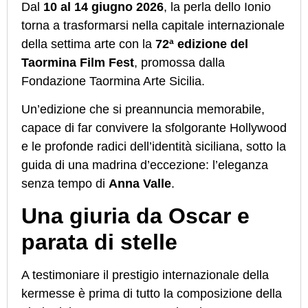
Dal
10 al 14 giugno 2026
, la perla dello Ionio
torna a trasformarsi nella capitale internazionale
della settima arte con la
72ª edizione del
Taormina Film Fest
, promossa dalla
Fondazione Taormina Arte Sicilia.
Un’edizione che si preannuncia memorabile,
capace di far convivere la sfolgorante Hollywood
e le profonde radici dell’identità siciliana, sotto la
guida di una madrina d’eccezione: l’eleganza
senza tempo di
Anna Valle
.
Una giuria da Oscar e
parata di stelle
A testimoniare il prestigio internazionale della
kermesse è prima di tutto la composizione della