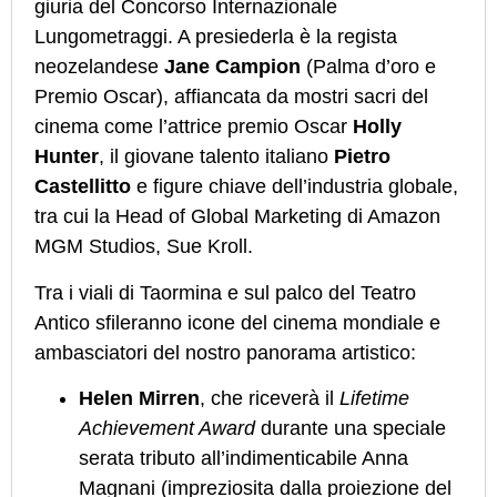
giuria del Concorso Internazionale
Lungometraggi. A presiederla è la regista
neozelandese
Jane Campion
(Palma d’oro e
Premio Oscar), affiancata da mostri sacri del
cinema come l’attrice premio Oscar
Holly
Hunter
, il giovane talento italiano
Pietro
Castellitto
e figure chiave dell’industria globale,
tra cui la Head of Global Marketing di Amazon
MGM Studios, Sue Kroll.
Tra i viali di Taormina e sul palco del Teatro
Antico sfileranno icone del cinema mondiale e
ambasciatori del nostro panorama artistico:
Helen Mirren
, che riceverà il
Lifetime
Achievement Award
durante una speciale
serata tributo all’indimenticabile Anna
Magnani (impreziosita dalla proiezione del