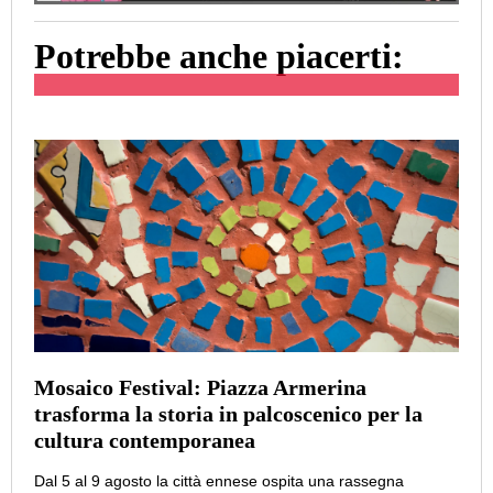
Potrebbe anche piacerti:
Mosaico Festival: Piazza Armerina
trasforma la storia in palcoscenico per la
cultura contemporanea
Dal 5 al 9 agosto la città ennese ospita una rassegna