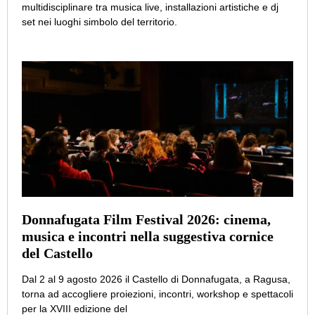
multidisciplinare tra musica live, installazioni artistiche e dj
set nei luoghi simbolo del territorio.
Donnafugata Film Festival 2026: cinema,
musica e incontri nella suggestiva cornice
del Castello
Dal 2 al 9 agosto 2026 il Castello di Donnafugata, a Ragusa,
torna ad accogliere proiezioni, incontri, workshop e spettacoli
per la XVIII edizione del