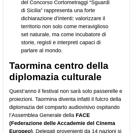
del Concorso Cortometraggi “Sguardi
di Sicilia” rappresenta una forte
dichiarazione d’intenti: valorizzare il
territorio non solo come meraviglioso
set naturale, ma come incubatore di
storie, registi e interpreti capaci di
parlare al mondo.
Taormina centro della
diplomazia culturale
Quest’anno il festival non sarà solo passerelle e
proiezioni. Taormina diventa infatti il fulcro della
diplomazia del comparto audiovisivo ospitando
l’Assemblea Generale della
FACE
(Federazione delle Accademie del Cinema
Europeo)
. Delegati provenienti da 14 nazioni si