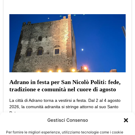
Adrano in festa per San Nicolò Politi: fede,
tradizione e comunità nel cuore di agosto
La città di Adrano torna a vestirsi a festa. Dal 2 al 4 agosto
2026, la comunità adranita si stringe attorno al suo Santo
Patrono,
Gestisci Consenso
Per fornire le migliori esperienze, utilizziamo tecnologie come i cookie