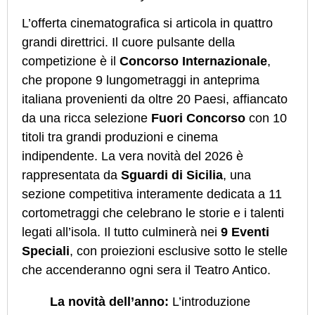
L’offerta cinematografica si articola in quattro
grandi direttrici. Il cuore pulsante della
competizione è il
Concorso Internazionale
,
che propone 9 lungometraggi in anteprima
italiana provenienti da oltre 20 Paesi, affiancato
da una ricca selezione
Fuori Concorso
con 10
titoli tra grandi produzioni e cinema
indipendente. La vera novità del 2026 è
rappresentata da
Sguardi di Sicilia
, una
sezione competitiva interamente dedicata a 11
cortometraggi che celebrano le storie e i talenti
legati all’isola. Il tutto culminerà nei
9 Eventi
Speciali
, con proiezioni esclusive sotto le stelle
che accenderanno ogni sera il Teatro Antico.
La novità dell’anno:
L’introduzione