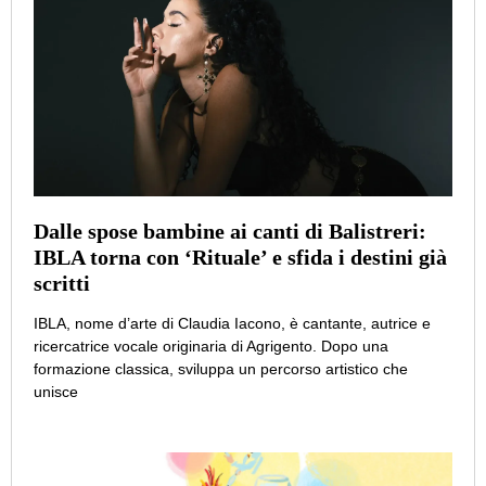
Dalle spose bambine ai canti di Balistreri:
IBLA torna con ‘Rituale’ e sfida i destini già
scritti
IBLA, nome d’arte di Claudia Iacono, è cantante, autrice e
ricercatrice vocale originaria di Agrigento. Dopo una
formazione classica, sviluppa un percorso artistico che
unisce