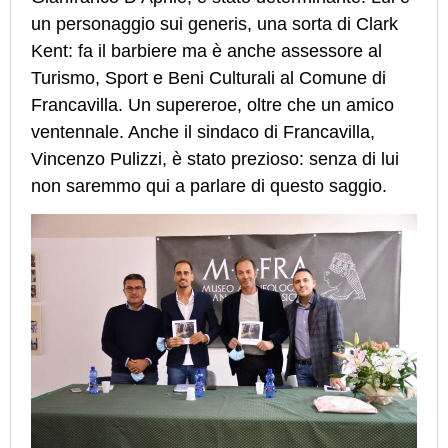
un personaggio sui generis, una sorta di Clark
Kent: fa il barbiere ma è anche assessore al
Turismo, Sport e Beni Culturali al Comune di
Francavilla. Un supereroe, oltre che un amico
ventennale. Anche il sindaco di Francavilla,
Vincenzo Pulizzi, è stato prezioso: senza di lui
non saremmo qui a parlare di questo saggio.