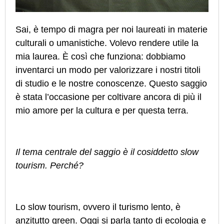
Sai, è tempo di magra per noi laureati in materie
culturali o umanistiche. Volevo rendere utile la
mia laurea. È così che funziona: dobbiamo
inventarci un modo per valorizzare i nostri titoli
di studio e le nostre conoscenze. Questo saggio
è stata l’occasione per coltivare ancora di più il
mio amore per la cultura e per questa terra.
Il tema centrale del saggio è il cosiddetto slow
tourism. Perché?
Lo slow tourism, ovvero il turismo lento, è
anzitutto green. Oggi si parla tanto di ecologia e