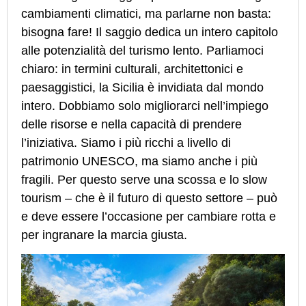
cambiamenti climatici, ma parlarne non basta:
bisogna fare! Il saggio dedica un intero capitolo
alle potenzialità del turismo lento. Parliamoci
chiaro: in termini culturali, architettonici e
paesaggistici, la Sicilia è invidiata dal mondo
intero. Dobbiamo solo migliorarci nell’impiego
delle risorse e nella capacità di prendere
l’iniziativa. Siamo i più ricchi a livello di
patrimonio UNESCO, ma siamo anche i più
fragili. Per questo serve una scossa e lo slow
tourism – che è il futuro di questo settore – può
e deve essere l’occasione per cambiare rotta e
per ingranare la marcia giusta.