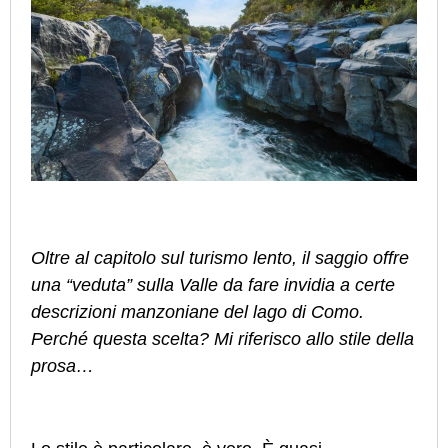
Oltre al capitolo sul turismo lento, il saggio offre
una “veduta” sulla Valle da fare invidia a certe
descrizioni manzoniane del lago di Como.
Perché questa scelta? Mi riferisco allo stile della
prosa…