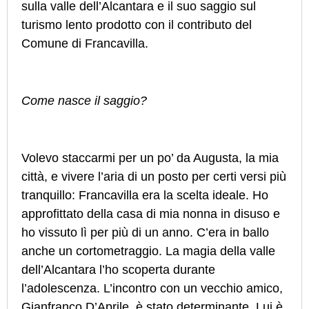
sulla valle dell’Alcantara e il suo saggio sul
turismo lento prodotto con il contributo del
Comune di Francavilla.
Come nasce il saggio?
Volevo staccarmi per un po’ da Augusta, la mia
città, e vivere l’aria di un posto per certi versi più
tranquillo: Francavilla era la scelta ideale. Ho
approfittato della casa di mia nonna in disuso e
ho vissuto lì per più di un anno. C’era in ballo
anche un cortometraggio. La magia della valle
dell’Alcantara l’ho scoperta durante
l’adolescenza. L’incontro con un vecchio amico,
Gianfranco D’Aprile, è stato determinante. Lui è