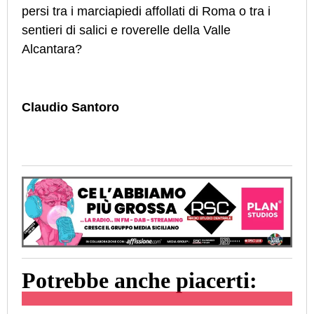
persi tra i marciapiedi affollati di Roma o tra i
sentieri di salici e roverelle della Valle
Alcantara?
Claudio Santoro
Potrebbe anche piacerti: