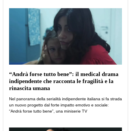
“Andrà forse tutto bene”: il medical drama
indipendente che racconta le fragilità e la
rinascita umana
Nel panorama della serialità indipendente italiana si fa strada
un nuovo progetto dal forte impatto emotivo e sociale:
“Andrà forse tutto bene”, una miniserie TV