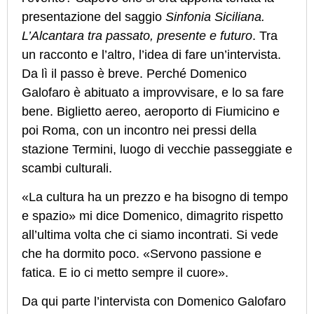
presentazione del saggio
Sinfonia Siciliana.
L’Alcantara tra passato, presente e futuro
. Tra
un racconto e l’altro, l’idea di fare un’intervista.
Da lì il passo è breve. Perché Domenico
Galofaro è abituato a improvvisare, e lo sa fare
bene. Biglietto aereo, aeroporto di Fiumicino e
poi Roma, con un incontro nei pressi della
stazione Termini, luogo di vecchie passeggiate e
scambi culturali.
«La cultura ha un prezzo e ha bisogno di tempo
e spazio» mi dice Domenico, dimagrito rispetto
all’ultima volta che ci siamo incontrati. Si vede
che ha dormito poco. «Servono passione e
fatica. E io ci metto sempre il cuore».
Da qui parte l’intervista con Domenico Galofaro