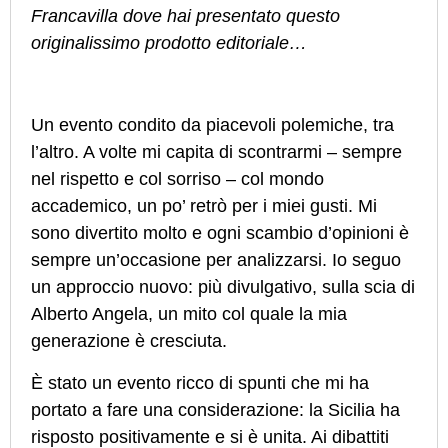
Francavilla dove hai presentato questo
originalissimo prodotto editoriale…
Un evento condito da piacevoli polemiche, tra
l’altro. A volte mi capita di scontrarmi – sempre
nel rispetto e col sorriso – col mondo
accademico, un po’ retrò per i miei gusti. Mi
sono divertito molto e ogni scambio d’opinioni è
sempre un’occasione per analizzarsi. Io seguo
un approccio nuovo: più divulgativo, sulla scia di
Alberto Angela, un mito col quale la mia
generazione è cresciuta.
È stato un evento ricco di spunti che mi ha
portato a fare una considerazione: la Sicilia ha
risposto positivamente e si è unita. Ai dibattiti