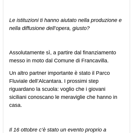
Le istituzioni ti hanno aiutato nella produzione e
nella diffusione dell’opera, giusto?
Assolutamente sì, a partire dal finanziamento
messo in moto dal Comune di Francavilla.
Un altro partner importante è stato il Parco
Fluviale dell’Alcantara. I prossimi step
riguardano la scuola: voglio che i giovani
siciliani conoscano le meraviglie che hanno in
casa.
Il 16 ottobre c’è stato un evento proprio a