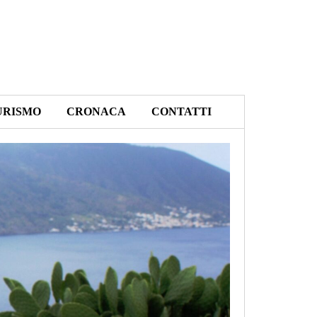
URISMO
CRONACA
CONTATTI