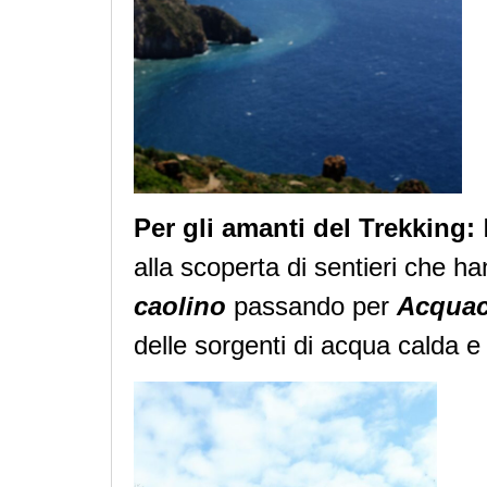
Per gli amanti del Trekking:
alla scoperta di sentieri che ha
caolino
passando per
Acquac
delle sorgenti di acqua calda e 