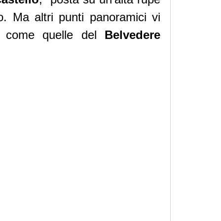
. Ma altri punti panoramici vi
ato come quelle del
Belvedere