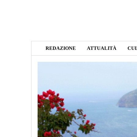
REDAZIONE
ATTUALITÀ
CU