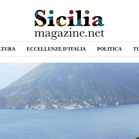
LTURA
ECCELLENZE D’ITALIA
POLITICA
T