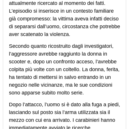
attualmente ricercato al momento dei fatti.
L’episodio si inserisce in un contesto familiare
già compromesso: la vittima aveva infatti deciso
di separarsi dall’uomo, circostanza che potrebbe
aver scatenato la violenza.
Secondo quanto ricostruito dagli investigatori,
l’aggressore avrebbe raggiunto la donna in
scooter e, dopo un confronto acceso, l’avrebbe
colpita più volte con un coltello. La donna, ferita,
ha tentato di mettersi in salvo entrando in un
negozio nelle vicinanze, ma le sue condizioni
sono apparse subito molto serie.
Dopo l’attacco, l’uomo si è dato alla fuga a piedi,
lasciando sul posto sia l’arma utilizzata sia il
mezzo con cui era arrivato. I carabinieri hanno
immediatamente avviato le ricerche,