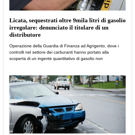
Licata, sequestrati oltre 9mila litri di gasolio
irregolare: denunciato il titolare di un
distributore
Operazione della Guardia di Finanza ad Agrigento, dove i
controlli nel settore dei carburanti hanno portato alla
scoperta di un ingente quantitativo di gasolio non