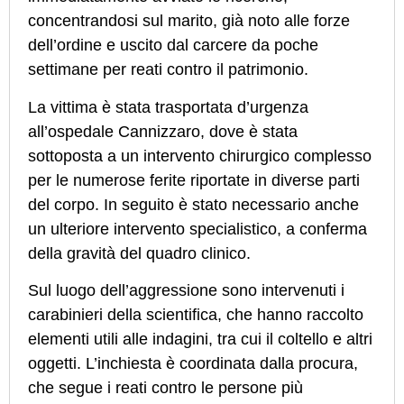
concentrandosi sul marito, già noto alle forze
dell’ordine e uscito dal carcere da poche
settimane per reati contro il patrimonio.
La vittima è stata trasportata d’urgenza
all’ospedale Cannizzaro, dove è stata
sottoposta a un intervento chirurgico complesso
per le numerose ferite riportate in diverse parti
del corpo. In seguito è stato necessario anche
un ulteriore intervento specialistico, a conferma
della gravità del quadro clinico.
Sul luogo dell’aggressione sono intervenuti i
carabinieri della scientifica, che hanno raccolto
elementi utili alle indagini, tra cui il coltello e altri
oggetti. L’inchiesta è coordinata dalla procura,
che segue i reati contro le persone più