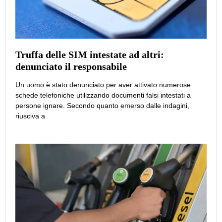
Truffa delle SIM intestate ad altri:
denunciato il responsabile
Un uomo è stato denunciato per aver attivato numerose
schede telefoniche utilizzando documenti falsi intestati a
persone ignare. Secondo quanto emerso dalle indagini,
riusciva a