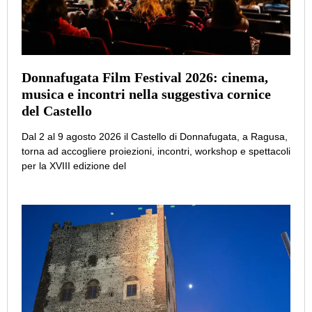
Donnafugata Film Festival 2026: cinema,
musica e incontri nella suggestiva cornice
del Castello
Dal 2 al 9 agosto 2026 il Castello di Donnafugata, a Ragusa,
torna ad accogliere proiezioni, incontri, workshop e spettacoli
per la XVIII edizione del