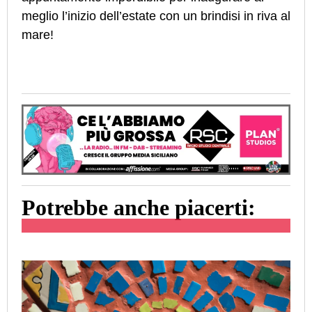
meglio l’inizio dell’estate con un brindisi in riva al
mare!
Potrebbe anche piacerti: