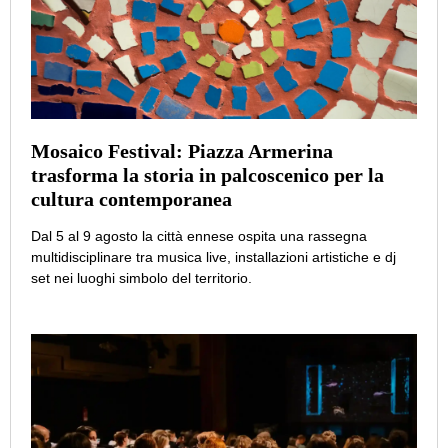
Mosaico Festival: Piazza Armerina
trasforma la storia in palcoscenico per la
cultura contemporanea
Dal 5 al 9 agosto la città ennese ospita una rassegna
multidisciplinare tra musica live, installazioni artistiche e dj
set nei luoghi simbolo del territorio.