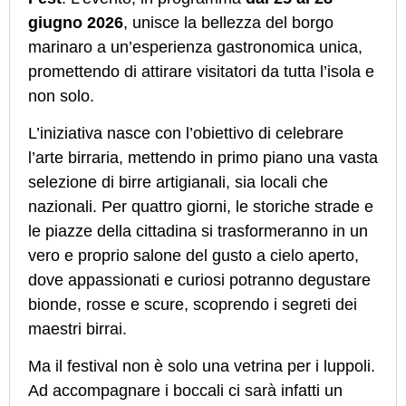
giugno 2026
, unisce la bellezza del borgo
marinaro a un’esperienza gastronomica unica,
promettendo di attirare visitatori da tutta l’isola e
non solo.
L’iniziativa nasce con l’obiettivo di celebrare
l’arte birraria, mettendo in primo piano una vasta
selezione di birre artigianali, sia locali che
nazionali. Per quattro giorni, le storiche strade e
le piazze della cittadina si trasformeranno in un
vero e proprio salone del gusto a cielo aperto,
dove appassionati e curiosi potranno degustare
bionde, rosse e scure, scoprendo i segreti dei
maestri birrai.
Ma il festival non è solo una vetrina per i luppoli.
Ad accompagnare i boccali ci sarà infatti un