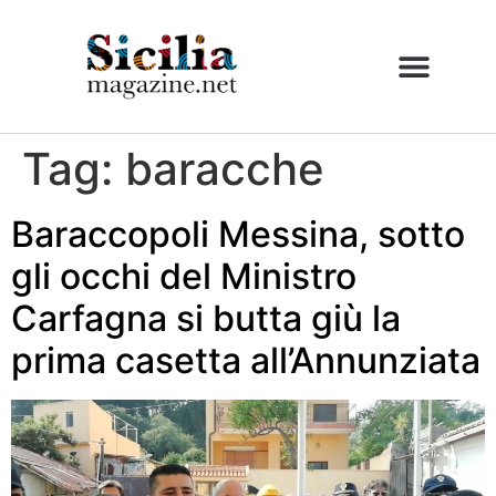
Tag:
baracche
Baraccopoli Messina, sotto
gli occhi del Ministro
Carfagna si butta giù la
prima casetta all’Annunziata