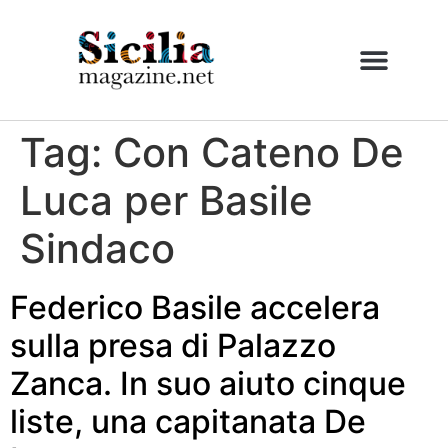
Tag:
Con Cateno De
Luca per Basile
Sindaco
Federico Basile accelera
sulla presa di Palazzo
Zanca. In suo aiuto cinque
liste, una capitanata De