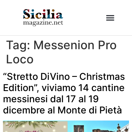
Tag:
Messenion Pro
Loco
“Stretto DiVino – Christmas
Edition”, viviamo 14 cantine
messinesi dal 17 al 19
dicembre al Monte di Pietà