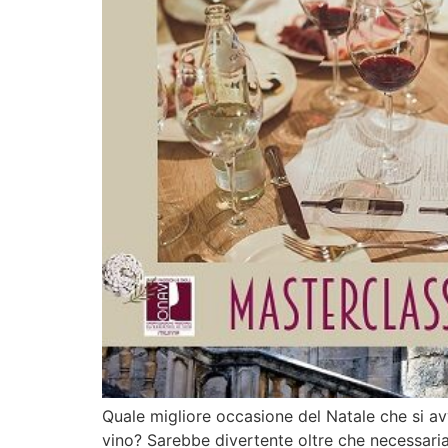
Quale migliore occasione del Natale che si av
vino? Sarebbe divertente oltre che necessaria 