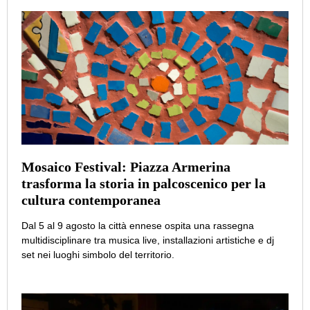
Mosaico Festival: Piazza Armerina
trasforma la storia in palcoscenico per la
cultura contemporanea
Dal 5 al 9 agosto la città ennese ospita una rassegna
multidisciplinare tra musica live, installazioni artistiche e dj
set nei luoghi simbolo del territorio.