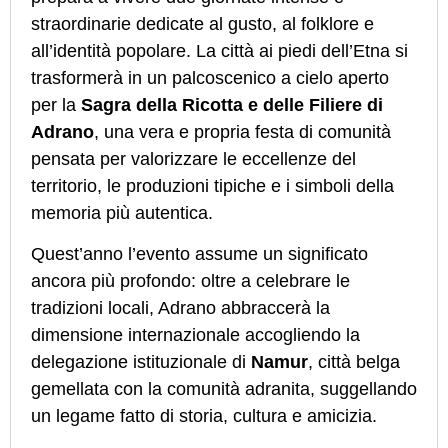
straordinarie dedicate al gusto, al folklore e
all’identità popolare. La città ai piedi dell’Etna si
trasformerà in un palcoscenico a cielo aperto
per la
Sagra della Ricotta e delle Filiere di
Adrano
, una vera e propria festa di comunità
pensata per valorizzare le eccellenze del
territorio, le produzioni tipiche e i simboli della
memoria più autentica.
Quest’anno l’evento assume un significato
ancora più profondo: oltre a celebrare le
tradizioni locali, Adrano abbraccerà la
dimensione internazionale accogliendo la
delegazione istituzionale di
Namur
, città belga
gemellata con la comunità adranita, suggellando
un legame fatto di storia, cultura e amicizia.