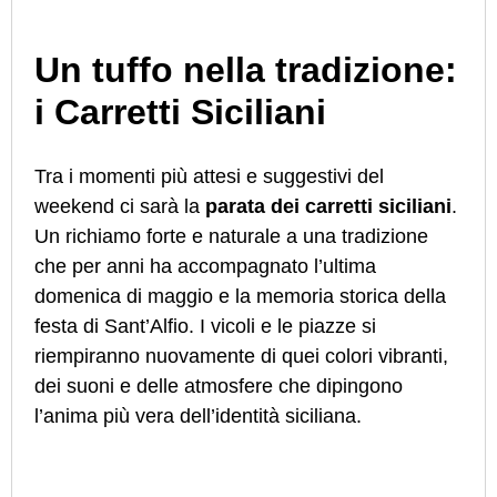
Un tuffo nella tradizione:
i Carretti Siciliani
Tra i momenti più attesi e suggestivi del
weekend ci sarà la
parata dei carretti siciliani
.
Un richiamo forte e naturale a una tradizione
che per anni ha accompagnato l’ultima
domenica di maggio e la memoria storica della
festa di Sant’Alfio. I vicoli e le piazze si
riempiranno nuovamente di quei colori vibranti,
dei suoni e delle atmosfere che dipingono
l’anima più vera dell’identità siciliana.