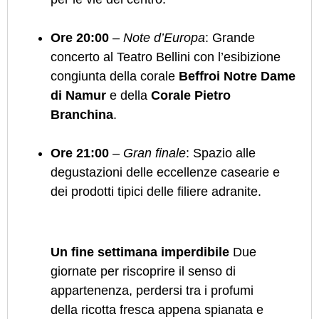
Ore 20:00
–
Note d’Europa
: Grande
concerto al Teatro Bellini con l’esibizione
congiunta della corale
Beffroi Notre Dame
di Namur
e della
Corale Pietro
Branchina
.
Ore 21:00
–
Gran finale
: Spazio alle
degustazioni delle eccellenze casearie e
dei prodotti tipici delle filiere adranite.
Un fine settimana imperdibile
Due
giornate per riscoprire il senso di
appartenenza, perdersi tra i profumi
della ricotta fresca appena spianata e