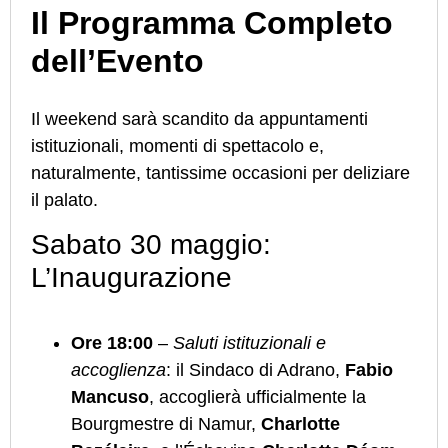
Il Programma Completo
dell’Evento
Il weekend sarà scandito da appuntamenti
istituzionali, momenti di spettacolo e,
naturalmente, tantissime occasioni per deliziare
il palato.
Sabato 30 maggio:
L’Inaugurazione
Ore 18:00
–
Saluti istituzionali e
accoglienza
: il Sindaco di Adrano,
Fabio
Mancuso
, accoglierà ufficialmente la
Bourgmestre di Namur,
Charlotte