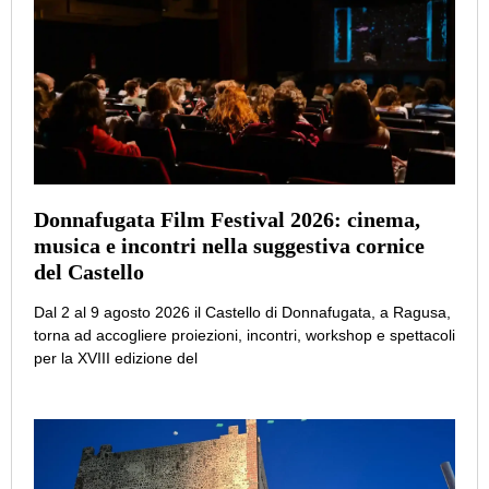
Donnafugata Film Festival 2026: cinema,
musica e incontri nella suggestiva cornice
del Castello
Dal 2 al 9 agosto 2026 il Castello di Donnafugata, a Ragusa,
torna ad accogliere proiezioni, incontri, workshop e spettacoli
per la XVIII edizione del