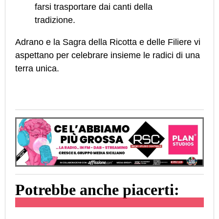
farsi trasportare dai canti della
tradizione.
Adrano e la Sagra della Ricotta e delle Filiere vi
aspettano per celebrare insieme le radici di una
terra unica.
Potrebbe anche piacerti: