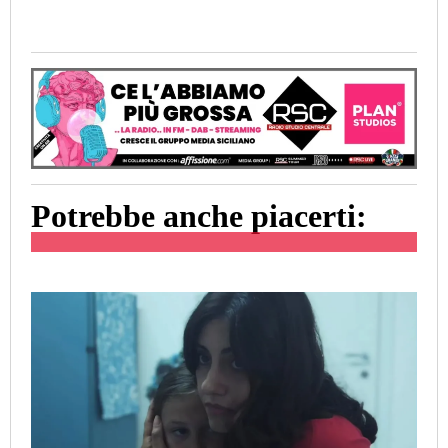
Potrebbe anche piacerti: