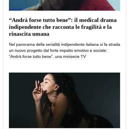
“Andrà forse tutto bene”: il medical drama
indipendente che racconta le fragilità e la
rinascita umana
Nel panorama della serialità indipendente italiana si fa strada
un nuovo progetto dal forte impatto emotivo e sociale:
“Andrà forse tutto bene”, una miniserie TV