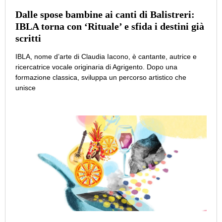
Dalle spose bambine ai canti di Balistreri:
IBLA torna con ‘Rituale’ e sfida i destini già
scritti
IBLA, nome d’arte di Claudia Iacono, è cantante, autrice e
ricercatrice vocale originaria di Agrigento. Dopo una
formazione classica, sviluppa un percorso artistico che
unisce