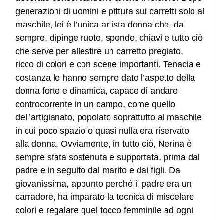
generazioni di uomini e pittura sui carretti solo al
maschile, lei è l’unica artista donna che, da
sempre, dipinge ruote, sponde, chiavi e tutto ciò
che serve per allestire un carretto pregiato,
ricco di colori e con scene importanti. Tenacia e
costanza le hanno sempre dato l’aspetto della
donna forte e dinamica, capace di andare
controcorrente in un campo, come quello
dell’artigianato, popolato soprattutto al maschile
in cui poco spazio o quasi nulla era riservato
alla donna. Ovviamente, in tutto ciò, Nerina è
sempre stata sostenuta e supportata, prima dal
padre e in seguito dal marito e dai figli. Da
giovanissima, appunto perché il padre era un
carradore, ha imparato la tecnica di miscelare
colori e regalare quel tocco femminile ad ogni