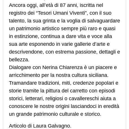
Ancora oggi, all’età di 87 anni, iscritta nel
registro dei “Tesori Umani Viventi”, con il suo
talento, la sua grinta e la voglia di salvaguardare
un patrimonio artistico sempre più raro e quasi
in estinzione, continua a dare vita e voce alla
sua arte esponendo in varie gallerie d’arte e
descrivendone, con estrema passione, dettagli e
bellezza.
Dialogare con Nerina Chiarenza è un piacere e
arricchimento per la nostra cultura siciliana.
Tramandare tradizioni, miti, credenze popolari e
storie tramite la pittura del carretto con episodi
storici, letterari, religiosi o cavallereschi aiuta a
conoscere le nostre origini lasciandoci in eredità
un grande patrimonio culturale e storico.
Articolo di Laura Galvagno.