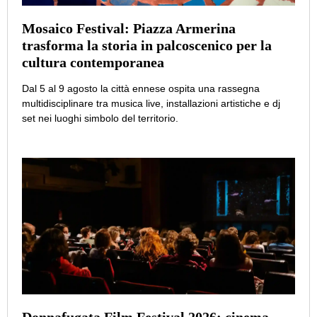
Mosaico Festival: Piazza Armerina
trasforma la storia in palcoscenico per la
cultura contemporanea
Dal 5 al 9 agosto la città ennese ospita una rassegna
multidisciplinare tra musica live, installazioni artistiche e dj
set nei luoghi simbolo del territorio.