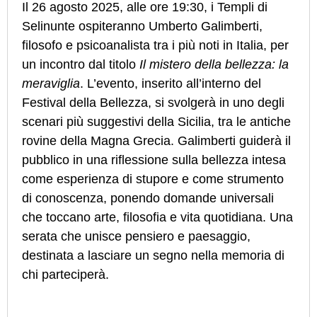
Il 26 agosto 2025, alle ore 19:30, i Templi di
Selinunte ospiteranno Umberto Galimberti,
filosofo e psicoanalista tra i più noti in Italia, per
un incontro dal titolo
Il mistero della bellezza: la
meraviglia
. L’evento, inserito all’interno del
Festival della Bellezza, si svolgerà in uno degli
scenari più suggestivi della Sicilia, tra le antiche
rovine della Magna Grecia. Galimberti guiderà il
pubblico in una riflessione sulla bellezza intesa
come esperienza di stupore e come strumento
di conoscenza, ponendo domande universali
che toccano arte, filosofia e vita quotidiana. Una
serata che unisce pensiero e paesaggio,
destinata a lasciare un segno nella memoria di
chi parteciperà.