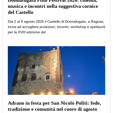
Donnafugata Film Festival 2026: cinema,
musica e incontri nella suggestiva cornice
del Castello
Dal 2 al 9 agosto 2026 il Castello di Donnafugata, a Ragusa,
torna ad accogliere proiezioni, incontri, workshop e spettacoli
per la XVIII edizione del
Adrano in festa per San Nicolò Politi: fede,
tradizione e comunità nel cuore di agosto