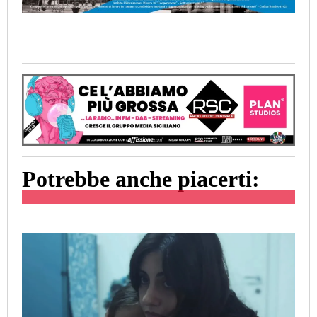
Potrebbe anche piacerti: