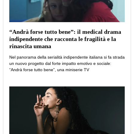
“Andrà forse tutto bene”: il medical drama
indipendente che racconta le fragilità e la
rinascita umana
Nel panorama della serialità indipendente italiana si fa strada
un nuovo progetto dal forte impatto emotivo e sociale:
“Andrà forse tutto bene”, una miniserie TV