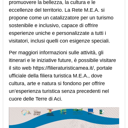
promuovere la bellezza, la cultura e le
eccellenze del territorio. La Rete M.E.A. si
propone come un catalizzatore per un turismo
sostenibile e inclusivo, capace di offrire
esperienze uniche e personalizzate a tutti i
visitatori, inclusi quelli con esigenze speciali.
Per maggiori informazioni sulle attività, gli
itinerari e le iniziative future, è possibile visitare
il sito web
https://filieraturisticamea.it/
, portale
ufficiale della filiera turistica M.E.A., dove
cultura, arte e natura si fondono per offrire
un’esperienza turistica senza precedenti nel
cuore delle Terre di Aci.