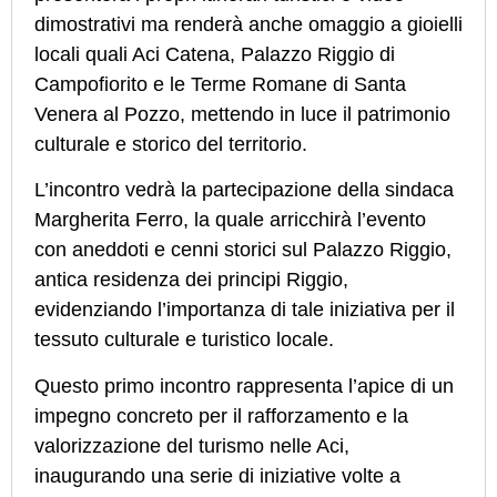
dimostrativi ma renderà anche omaggio a gioielli
locali quali Aci Catena, Palazzo Riggio di
Campofiorito e le Terme Romane di Santa
Venera al Pozzo, mettendo in luce il patrimonio
culturale e storico del territorio.
L’incontro vedrà la partecipazione della sindaca
Margherita Ferro, la quale arricchirà l’evento
con aneddoti e cenni storici sul Palazzo Riggio,
antica residenza dei principi Riggio,
evidenziando l’importanza di tale iniziativa per il
tessuto culturale e turistico locale.
Questo primo incontro rappresenta l’apice di un
impegno concreto per il rafforzamento e la
valorizzazione del turismo nelle Aci,
inaugurando una serie di iniziative volte a