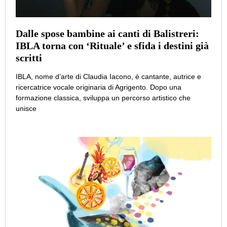
Dalle spose bambine ai canti di Balistreri:
IBLA torna con ‘Rituale’ e sfida i destini già
scritti
IBLA, nome d’arte di Claudia Iacono, è cantante, autrice e
ricercatrice vocale originaria di Agrigento. Dopo una
formazione classica, sviluppa un percorso artistico che
unisce