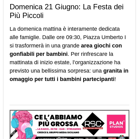
Domenica 21 Giugno: La Festa dei
Più Piccoli
La domenica mattina è interamente dedicata
alle famiglie. Dalle ore 09:30, Piazza Umberto I
si trasformerà in una grande
area giochi con
gonfiabili per bambini
. Per rinfrescare la
mattinata di inizio estate, l’organizzazione ha
previsto una bellissima sorpresa: una
granita in
omaggio per tutti i bambini partecipanti
!