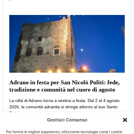
Adrano in festa per San Nicolò Politi: fede,
tradizione e comunità nel cuore di agosto
La città di Adrano torna a vestirsi a festa. Dal 2 al 4 agosto
2026, la comunità adranita si stringe attorno al suo Santo
Patrono,
Gestisci Consenso
Per fornire le migliori esperienze, utilizziamo tecnologie come i cookie