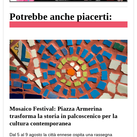
Potrebbe anche piacerti:
Mosaico Festival: Piazza Armerina
trasforma la storia in palcoscenico per la
cultura contemporanea
Dal 5 al 9 agosto la città ennese ospita una rassegna