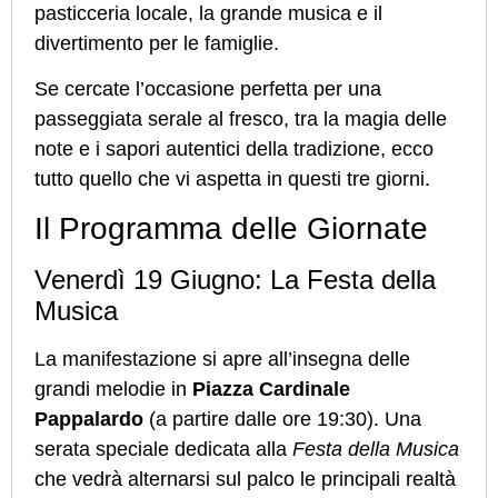
pasticceria locale, la grande musica e il
divertimento per le famiglie.
Se cercate l’occasione perfetta per una
passeggiata serale al fresco, tra la magia delle
note e i sapori autentici della tradizione, ecco
tutto quello che vi aspetta in questi tre giorni.
Il Programma delle Giornate
Venerdì 19 Giugno: La Festa della
Musica
La manifestazione si apre all’insegna delle
grandi melodie in
Piazza Cardinale
Pappalardo
(a partire dalle ore 19:30). Una
serata speciale dedicata alla
Festa della Musica
che vedrà alternarsi sul palco le principali realtà