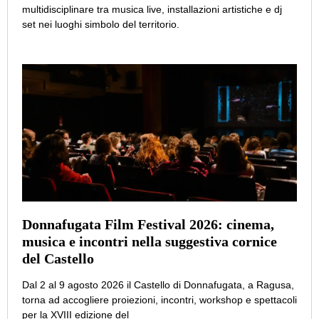
multidisciplinare tra musica live, installazioni artistiche e dj
set nei luoghi simbolo del territorio.
Donnafugata Film Festival 2026: cinema,
musica e incontri nella suggestiva cornice
del Castello
Dal 2 al 9 agosto 2026 il Castello di Donnafugata, a Ragusa,
torna ad accogliere proiezioni, incontri, workshop e spettacoli
per la XVIII edizione del