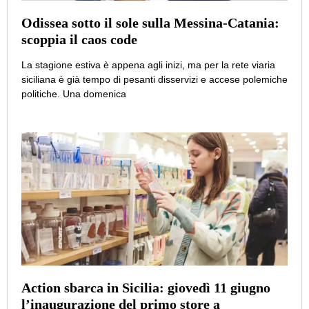
Odissea sotto il sole sulla Messina-Catania:
scoppia il caos code
La stagione estiva è appena agli inizi, ma per la rete viaria
siciliana è già tempo di pesanti disservizi e accese polemiche
politiche. Una domenica
Action sbarca in Sicilia: giovedì 11 giugno
l’inaugurazione del primo store a