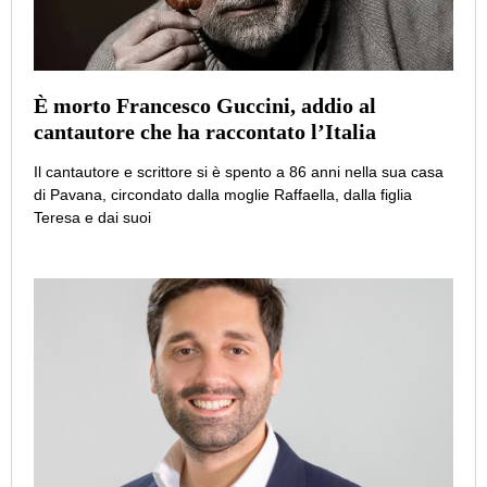
È morto Francesco Guccini, addio al
cantautore che ha raccontato l’Italia
Il cantautore e scrittore si è spento a 86 anni nella sua casa
di Pavana, circondato dalla moglie Raffaella, dalla figlia
Teresa e dai suoi