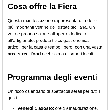
Cosa offre la Fiera
Questa manifestazione rappresenta una delle
più importanti vetrine dell’estate siciliana. Un
vero e proprio salone all’aperto dedicato
all’artigianato, prodotti tipici, gastronomia,
articoli per la casa e tempo libero, con una vasta
area street food
ricchissima di sapori locali.
Programma degli eventi
Un ricco calendario di spettacoli serali per tutti i
gusti:
Venerdì 1 agosto
: ore 19 inaugurazione,