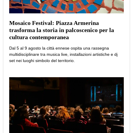
Mosaico Festival: Piazza Armerina
trasforma la storia in palcoscenico per la
cultura contemporanea
Dal 5 al 9 agosto la città ennese ospita una rassegna
multidisciplinare tra musica live, installazioni artistiche e dj
set nei luoghi simbolo del territorio.