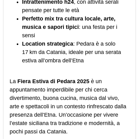
Intrattenimento h24
, con attività serali
pensate per tutte le età
Perfetto mix tra cultura locale, arte,
musica e sapori tipici
: una festa per i
sensi
Location strategica
: Pedara è a solo
17 km da Catania, ideale per una serata
estiva all’ombra dell’Etna
La
Fiera Estiva di Pedara 2025
è un
appuntamento imperdibile per chi cerca
divertimento, buona cucina, musica dal vivo,
arte e spettacoli in un contesto rinfrescato dalla
presenza dell’Etna. Un’occasione per vivere
l’estate siciliana tra tradizione e modernità, a
pochi passi da Catania.