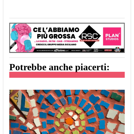
Potrebbe anche piacerti: