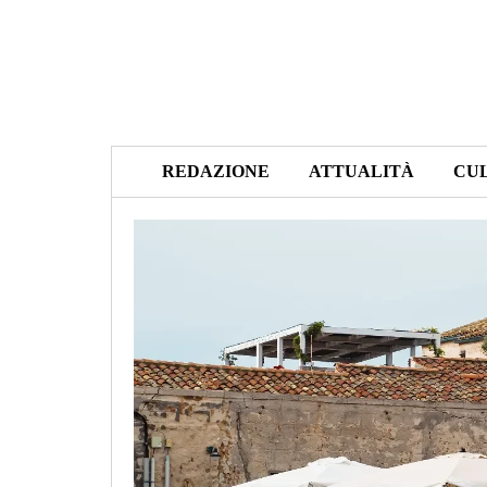
REDAZIONE
ATTUALITÀ
CU