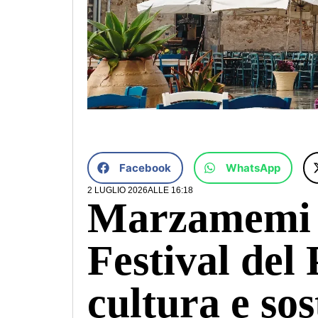
Facebook
WhatsApp
2 LUGLIO 2026
ALLE
16:18
Marzamemi ce
Festival del
cultura e sos