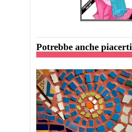
Potrebbe anche piacerti