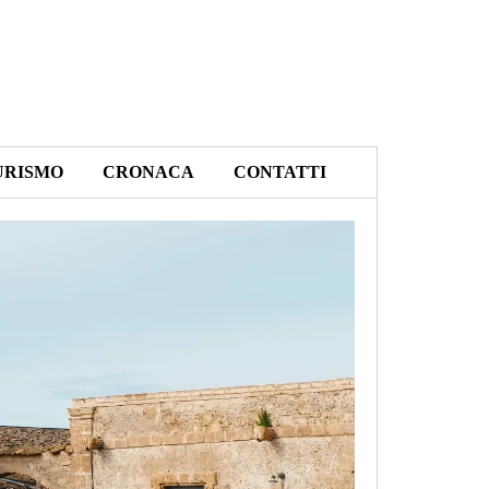
URISMO
CRONACA
CONTATTI