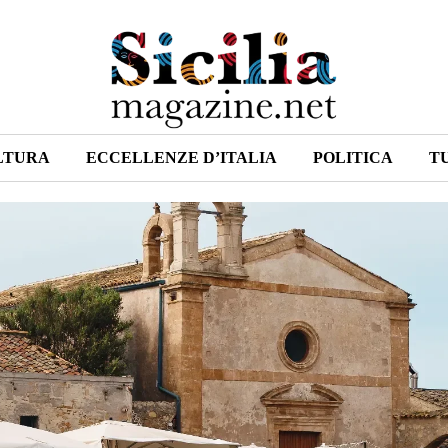
LTURA
ECCELLENZE D’ITALIA
POLITICA
T