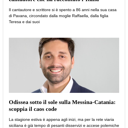
Il cantautore e scrittore si è spento a 86 anni nella sua casa
di Pavana, circondato dalla moglie Raffaella, dalla figlia
Teresa e dai suoi
Odissea sotto il sole sulla Messina-Catania:
scoppia il caos code
La stagione estiva è appena agli inizi, ma per la rete viaria
siciliana è già tempo di pesanti disservizi e accese polemiche