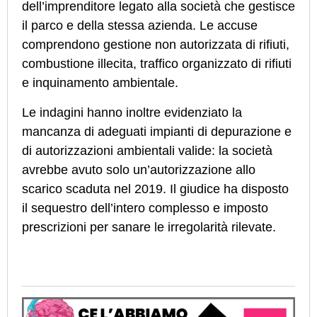
dell’imprenditore legato alla società che gestisce
il parco e della stessa azienda. Le accuse
comprendono gestione non autorizzata di rifiuti,
combustione illecita, traffico organizzato di rifiuti
e inquinamento ambientale.
Le indagini hanno inoltre evidenziato la
mancanza di adeguati impianti di depurazione e
di autorizzazioni ambientali valide: la società
avrebbe avuto solo un’autorizzazione allo
scarico scaduta nel 2019. Il giudice ha disposto
il sequestro dell’intero complesso e imposto
prescrizioni per sanare le irregolarità rilevate.