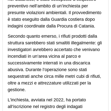
preventivo nell’ambito di un’inchiesta per
presunte violazioni ambientali. Il provvedimento
è stato eseguito dalla Guardia costiera dopo
indagini coordinate dalla Procura di Catania.
Secondo quanto emerso, i rifiuti prodotti dalla
struttura sarebbero stati smaltiti illegalmente: gli
investigatori avrebbero accertato che venivano
incendiati in un’area vicina al parco e
successivamente interrati in una discarica
abusiva. Durante l’operazione sono stati
sequestrati anche circa mille metri cubi di rifiuti,
oltre a mezzi e attrezzature utilizzati per la
gestione.
L’inchiesta, avviata nel 2022, ha portato
all’iscrizione nel registro degli indagati