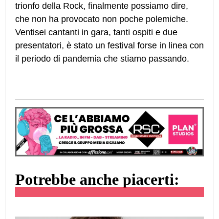
trionfo della Rock, finalmente possiamo dire,
che non ha provocato non poche polemiche.
Ventisei cantanti in gara, tanti ospiti e due
presentatori, è stato un festival forse in linea con
il periodo di pandemia che stiamo passando.
Potrebbe anche piacerti: