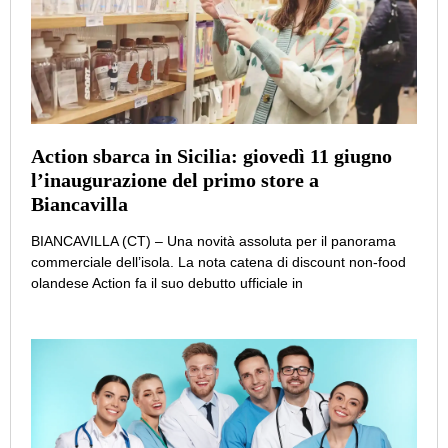
Action sbarca in Sicilia: giovedì 11 giugno
l’inaugurazione del primo store a
Biancavilla
BIANCAVILLA (CT) – Una novità assoluta per il panorama
commerciale dell’isola. La nota catena di discount non-food
olandese Action fa il suo debutto ufficiale in