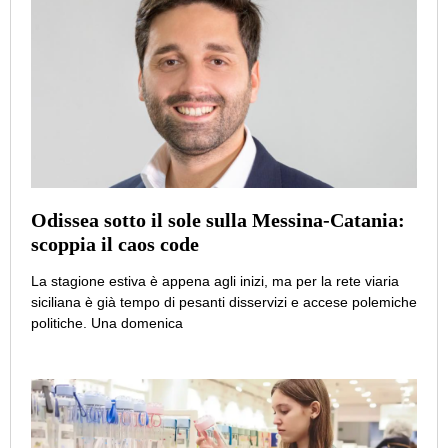
Odissea sotto il sole sulla Messina-Catania:
scoppia il caos code
La stagione estiva è appena agli inizi, ma per la rete viaria
siciliana è già tempo di pesanti disservizi e accese polemiche
politiche. Una domenica